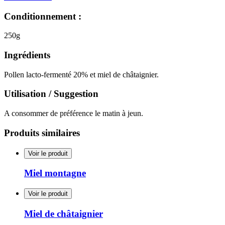
Conditionnement :
250g
Ingrédients
Pollen lacto-fermenté 20% et miel de châtaignier.
Utilisation / Suggestion
A consommer de préférence le matin à jeun.
Produits similaires
Voir le produit
Miel montagne
Voir le produit
Miel de châtaignier