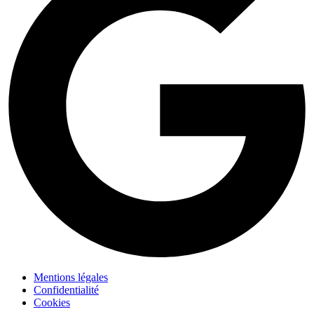
Mentions légales
Confidentialité
Cookies